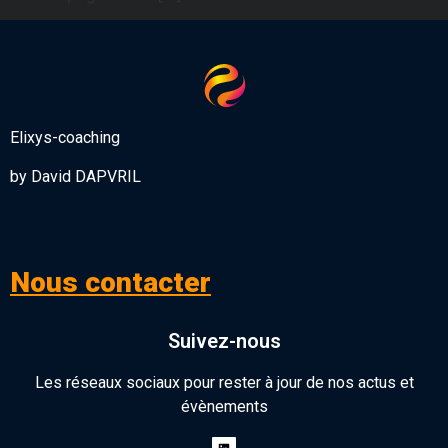
Elixys-coaching
by David DAPVRIL
Nous contacter
Suivez-nous
Les réseaux sociaux pour rester à jour de nos actus et
évènements